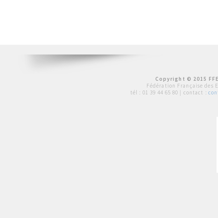
Copyright © 2015 FFE
Fédération Française des 
tél :
01 39 44 65 80
| contact :
con