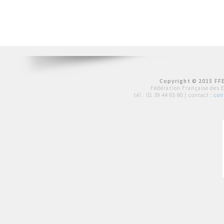
Copyright © 2015 FFE
Fédération Française des 
tél :
01 39 44 65 80
| contact :
con