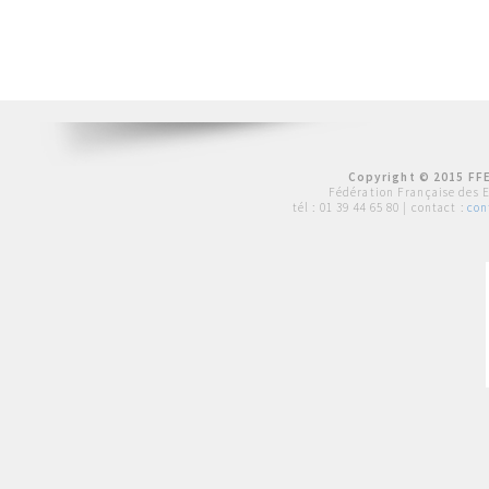
Copyright © 2015 FFE
Fédération Française des 
tél :
01 39 44 65 80
| contact :
con