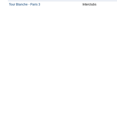
Tour Blanche - Paris 3
Interclubs