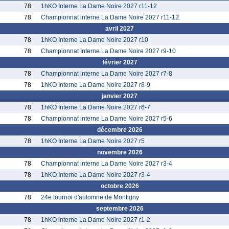
78
1hKO Interne La Dame Noire 2027 r11-12
78
Championnat interne La Dame Noire 2027 r11-12
avril 2027
78
1hKO Interne La Dame Noire 2027 r10
78
Championnat Interne La Dame Noire 2027 r9-10
février 2027
78
Championnat interne La Dame Noire 2027 r7-8
78
1hKO Interne La Dame Noire 2027 r8-9
janvier 2027
78
1hKO Interne La Dame Noire 2027 r6-7
78
Championnat interne La Dame Noire 2027 r5-6
décembre 2026
78
1hKO Interne La Dame Noire 2027 r5
novembre 2026
78
Championnat interne La Dame Noire 2027 r3-4
78
1hKO Interne La Dame Noire 2027 r3-4
octobre 2026
78
24e tournoi d'automne de Montigny
septembre 2026
78
1hKO interne La Dame Noire 2027 r1-2