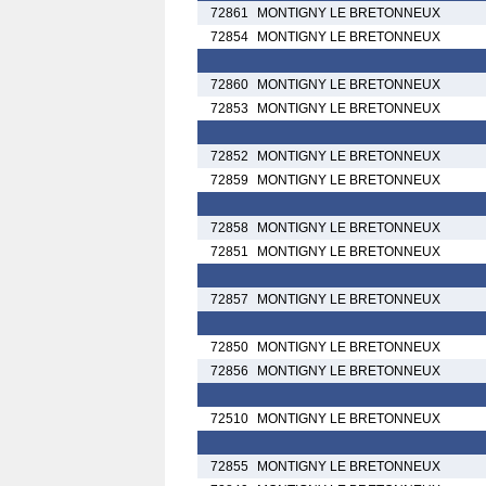
72861
MONTIGNY LE BRETONNEUX
72854
MONTIGNY LE BRETONNEUX
72860
MONTIGNY LE BRETONNEUX
72853
MONTIGNY LE BRETONNEUX
72852
MONTIGNY LE BRETONNEUX
72859
MONTIGNY LE BRETONNEUX
72858
MONTIGNY LE BRETONNEUX
72851
MONTIGNY LE BRETONNEUX
72857
MONTIGNY LE BRETONNEUX
72850
MONTIGNY LE BRETONNEUX
72856
MONTIGNY LE BRETONNEUX
72510
MONTIGNY LE BRETONNEUX
72855
MONTIGNY LE BRETONNEUX