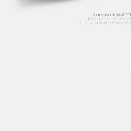
Copyright © 2015 FFE
Fédération Française des 
tél :
01 39 44 65 80
| contact :
con