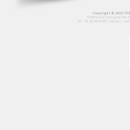
Copyright © 2015 FFE
Fédération Française des 
tél :
01 39 44 65 80
| contact :
con