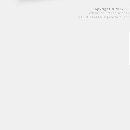
Copyright © 2015 FFE
Fédération Française des 
tél :
01 39 44 65 80
| contact :
con