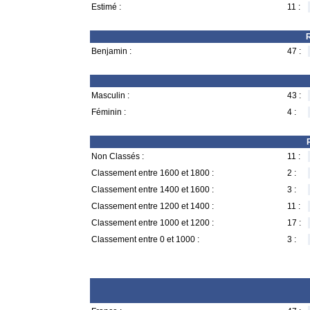
Estimé :
11 :
R
Benjamin :
47 :
Masculin :
43 :
Féminin :
4 :
Non Classés :
11 :
Classement entre 1600 et 1800 :
2 :
Classement entre 1400 et 1600 :
3 :
Classement entre 1200 et 1400 :
11 :
Classement entre 1000 et 1200 :
17 :
Classement entre 0 et 1000 :
3 :