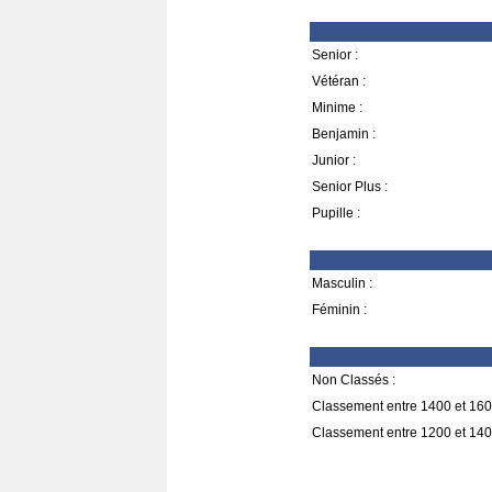
Senior :
Vétéran :
Minime :
Benjamin :
Junior :
Senior Plus :
Pupille :
Masculin :
Féminin :
Non Classés :
Classement entre 1400 et 160
Classement entre 1200 et 140