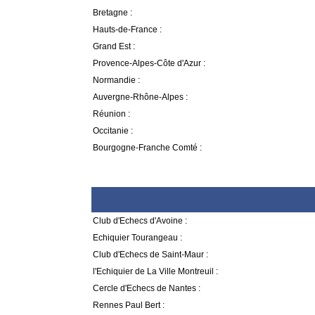
Bretagne :
Hauts-de-France :
Grand Est :
Provence-Alpes-Côte d'Azur :
Normandie :
Auvergne-Rhône-Alpes :
Réunion :
Occitanie :
Bourgogne-Franche Comté :
Club d'Echecs d'Avoine :
Echiquier Tourangeau :
Club d'Echecs de Saint-Maur :
l'Echiquier de La Ville Montreuil :
Cercle d'Echecs de Nantes :
Rennes Paul Bert :