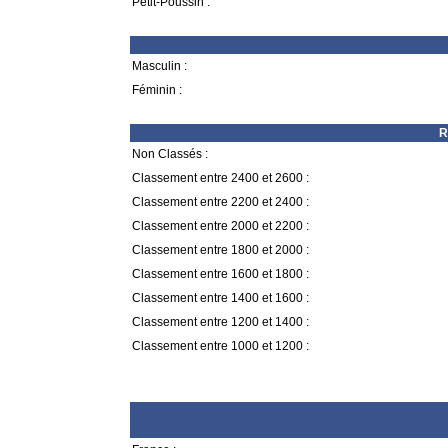
Petit-Poussin :
Masculin :
Féminin :
R
Non Classés :
Classement entre 2400 et 2600 :
Classement entre 2200 et 2400 :
Classement entre 2000 et 2200 :
Classement entre 1800 et 2000 :
Classement entre 1600 et 1800 :
Classement entre 1400 et 1600 :
Classement entre 1200 et 1400 :
Classement entre 1000 et 1200 :