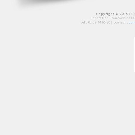
Copyright © 2015 FFE
Fédération Française des 
tél :
01 39 44 65 80
| contact :
con