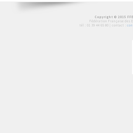
Copyright © 2015 FFE
Fédération Française des 
tél :
01 39 44 65 80
| contact :
con