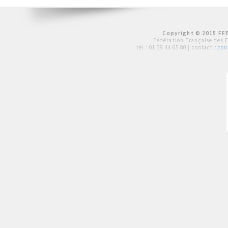
Copyright © 2015 FFE
Fédération Française des 
tél :
01 39 44 65 80
| contact :
con