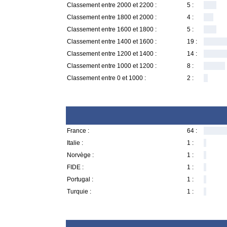
Classement entre 2000 et 2200 :
5 :
Classement entre 1800 et 2000 :
4 :
Classement entre 1600 et 1800 :
5 :
Classement entre 1400 et 1600 :
19 :
Classement entre 1200 et 1400 :
14 :
Classement entre 1000 et 1200 :
8 :
Classement entre 0 et 1000 :
2 :
France :
64 :
Italie :
1 :
Norvège :
1 :
FIDE :
1 :
Portugal :
1 :
Turquie :
1 :