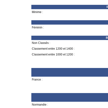
R
Minime :
Féminin :
R
Non Classés :
Classement entre 1200 et 1400 :
Classement entre 1000 et 1200 :
France :
Normandie :