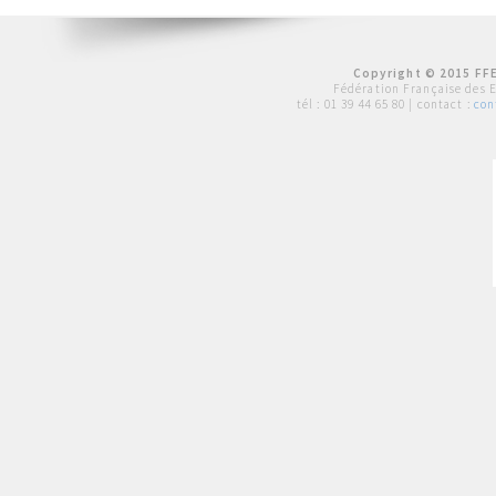
Copyright © 2015 FFE
Fédération Française des 
tél :
01 39 44 65 80
| contact :
con