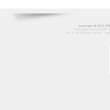
Copyright © 2015 FFE
Fédération Française des 
tél :
01 39 44 65 80
| contact :
con