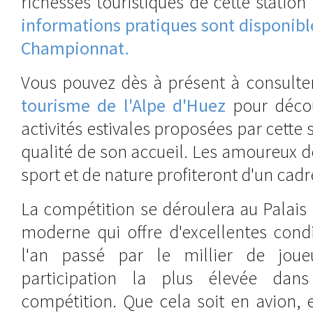
richesses touristiques de cette statio
informations pratiques sont disponible
Championnat.
Vous pouvez dès à présent à consult
tourisme de l'Alpe d'Huez
pour décou
activités estivales proposées par cette 
qualité de son accueil. Les amoureux 
sport et de nature profiteront d'un cad
La compétition se déroulera au Palais
moderne qui offre d'excellentes condi
l'an passé par le millier de joue
participation la plus élevée dans 
compétition. Que cela soit en avion, 