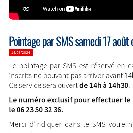
Pointage par SMS samedi 17 août 
13/08/2024
Le pointage par SMS est réservé en c
inscrits ne pouvant pas arriver avant 1
Ce service sera ouvert
de 14h à 14h30
.
Le numéro exclusif pour effectuer le
le 06 23 50 32 36.
Merci d'indiquer dans le SMS votre 