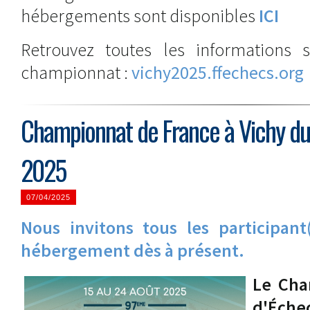
hébergements sont disponibles
ICI
Retrouvez toutes les informations 
championnat :
vichy2025.ffechecs.org
Championnat de France à Vichy du
2025
07/04/2025
Nous invitons tous les participant
hébergement dès à présent.
Le Cha
d'Échec