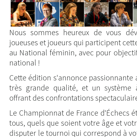
Nous sommes heureux de vous dévoi
joueuses et joueurs qui participent cet
au National féminin, avec pour objectif
national !
Cette édition s'annonce passionnante 
très grande qualité, et un système à
offrant des confrontations spectaculair
Le Championnat de France d'Échecs éta
tous, quels que soient votre âge et vot
disputer le tournoi qui correspond à v