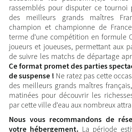
rassemblés pour disputer ce tournoi p
des meilleurs grands maîtres Fran
champion et championne de France
terme d'une compétition en formule 
joueurs et joueuses, permettant aux p
de suivre les matchs de départage aprè
Ce format promet des parties specta
de suspense !
Ne ratez pas cette occas
des meilleurs grands maîtres français,
matinées pour découvrir les richesses
par cette ville d'eau aux nombreux attrai
Nous vous recommandons de rése
votre hébergement.
La période estiv