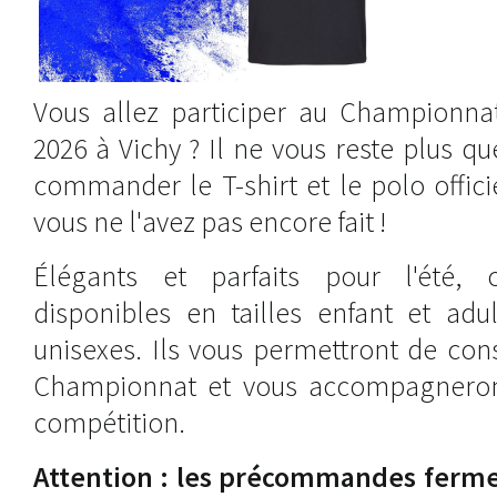
Vous allez participer au Championna
2026 à Vichy ? Il ne vous reste plus q
commander le T-shirt et le polo officie
vous ne l'avez pas encore fait !
Élégants et parfaits pour l'été,
disponibles en tailles enfant et adu
unisexes. Ils vous permettront de con
Championnat et vous accompagneront
compétition.
Attention : les précommandes ferme