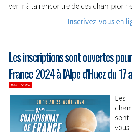
venir à la rencontre de ces championne
Inscrivez-vous en l
Les inscriptions sont ouvertes pou
France 2024 à l'Alpe d'Huez du 17 
06/05/2024
Les 
cham
sont 
vous