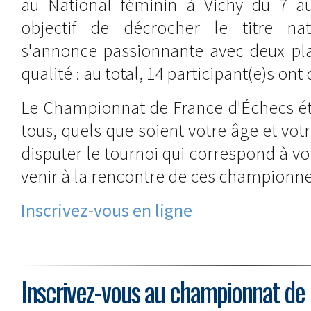
au National féminin à Vichy du 7 a
objectif de décrocher le titre nat
s'annonce passionnante avec deux pla
qualité : au total, 14 participant(e)s ont 
Le Championnat de France d'Échecs éta
tous, quels que soient votre âge et vot
disputer le tournoi qui correspond à v
venir à la rencontre de ces championn
Inscrivez-vous en ligne
Inscrivez-vous au championnat de 