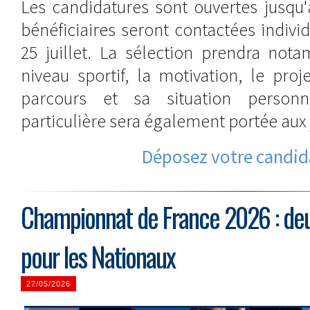
Les candidatures sont ouvertes jusqu'a
bénéficiaires seront contactées indivi
25 juillet. La sélection prendra no
niveau sportif, la motivation, le pro
parcours et sa situation personn
particulière sera également portée aux 
Déposez votre candid
Championnat de France 2026 : deu
pour les Nationaux
27/05/2026