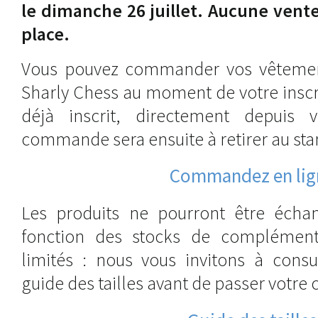
le dimanche 26 juillet. Aucune vente
place.
Vous pouvez commander vos vêtement
Sharly Chess au moment de votre inscri
déjà inscrit, directement depuis 
commande sera ensuite à retirer au stan
Commandez en lig
Les produits ne pourront être écha
fonction des stocks de complément 
limités : nous vous invitons à consu
guide des tailles avant de passer votr