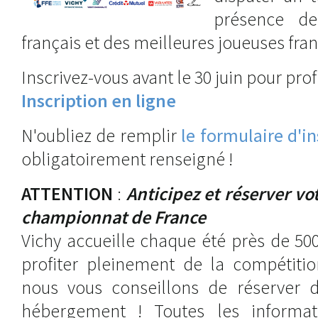
présence de
français et des meilleures joueuses fran
Inscrivez-vous avant le 30 juin pour profi
Inscription en ligne
N'oubliez de remplir
le formulaire d'in
obligatoirement renseigné !
ATTENTION
:
Anticipez et réserver vo
championnat de France
Vichy accueille chaque été près de 500 
profiter pleinement de la compétitio
nous vous conseillons de réserver 
hébergement ! Toutes les informat