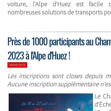
voiture, l'Alpe d'Huez est facile 
nombreuses solutions de transports pou
Près de 1000 participants au Cha
2023 à l'Alpe d'Huez !
09/08/2023
Les inscriptions sont closes depuis m
Aucune inscription supplémentaire n'es
Le Ch
d'Éche