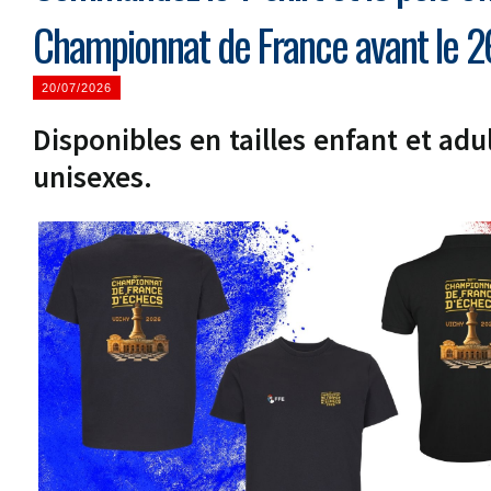
Championnat de France avant le 26 
20/07/2026
Disponibles en tailles enfant et adu
unisexes.