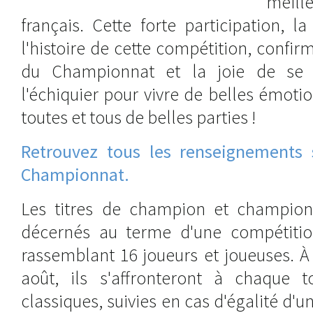
meill
français. Cette forte participation, 
l'histoire de cette compétition, confir
du Championnat et la joie de se 
l'échiquier pour vivre de belles émotio
toutes et tous de belles parties !
Retrouvez tous les renseignements 
Championnat.
Les titres de champion et champion
décernés au terme d'une compétiti
rassemblant 16 joueurs et joueuses. À
août, ils s'affronteront à chaque 
classiques, suivies en cas d'égalité d'