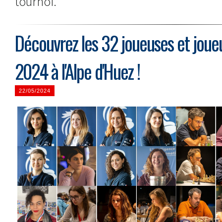
tournoi.
Découvrez les 32 joueuses et joue
2024 à l'Alpe d'Huez !
22/05/2024