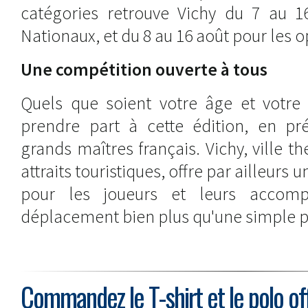
catégories retrouve Vichy du 7 au 1
Nationaux, et du 8 au 16 août pour les 
Une compétition ouverte à tous
Quels que soient votre âge et votre 
prendre part à cette édition, en pr
grands maîtres français. Vichy, ville
attraits touristiques, offre par ailleurs 
pour les joueurs et leurs accomp
déplacement bien plus qu'une simple pa
Commandez le T-shirt et le polo off