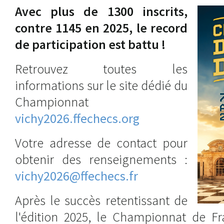
Avec plus de 1300 inscrits,
contre 1145 en 2025, le record
de participation est battu !
Retrouvez toutes les
informations sur le site dédié du
Championnat
vichy2026.ffechecs.org
Votre adresse de contact pour
obtenir des renseignements :
vichy2026@ffechecs.fr
Après le succès retentissant de
l'édition 2025, le Championnat de Fr