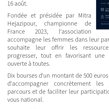
16 août.
Fondée et présidée par Mitra
Hejazipour, championne de
France 2023, l'association
accompagne les femmes dans leur parc
souhaite leur offrir les ressourc
progresser, tout en favorisant une
ouverte à toutes.
Dix bourses d'un montant de 500 euros 
d'accompagner concrètement les 
parcours et de faciliter leur participa
vous national.