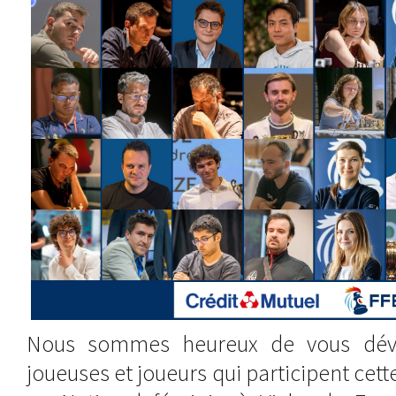
Nous sommes heureux de vous dévoi
joueuses et joueurs qui participent cet