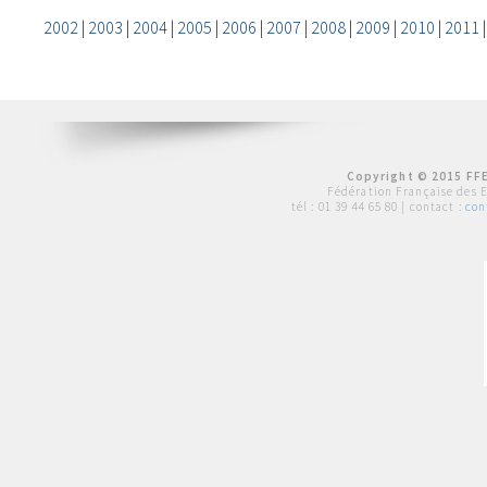
2002
|
2003
|
2004
|
2005
|
2006
|
2007
|
2008
|
2009
|
2010
|
2011
Copyright © 2015 FFE
Fédération Française des 
tél :
01 39 44 65 80
| contact :
con