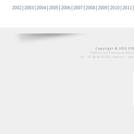
2002
|
2003
|
2004
|
2005
|
2006
|
2007
|
2008
|
2009
|
2010
|
2011
Copyright © 2015 FFE
Fédération Française des 
tél :
01 39 44 65 80
| contact :
con