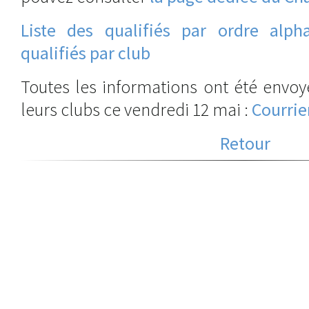
Liste des qualifiés par ordre alph
qualifiés par club
Toutes les informations ont été envoyé
leurs clubs ce vendredi 12 mai :
Courrier
Retour