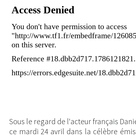
Sous le regard de l'acteur français Danie
ce mardi 24 avril dans la célèbre émi