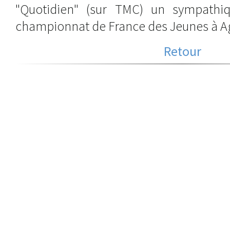
"Quotidien" (sur TMC) un sympathiq
championnat de France des Jeunes à Age
Retour