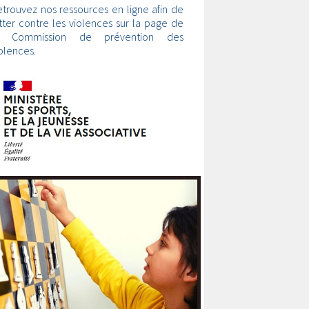
trouvez nos ressources en ligne afin de
tter contre les violences sur la page de
a Commission de prévention des
olences.