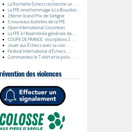
révention des violences