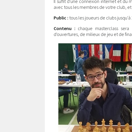
Il suffit d'une connexion internet et du
avec tous les membres de votre club, et 
Public :
tous les joueurs de clubs jusqu'à 
Contenu :
chaque masterclass sera d
d'ouvertures, de milieux de jeu et de fina