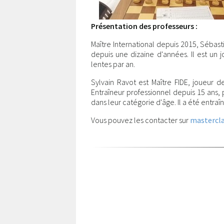
Présentation des professeurs :
Maître International depuis 2015, Sébast
depuis une dizaine d'années. Il est un 
lentes par an.
Sylvain Ravot est Maître FIDE, joueur 
Entraîneur professionnel depuis 15 ans,
dans leur catégorie d'âge. Il a été entra
Vous pouvez les contacter sur
mastercla