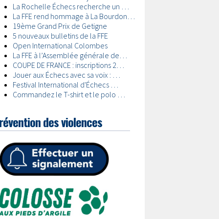
révention des violences