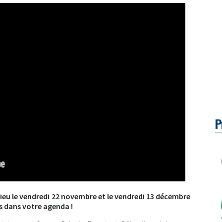
P
ieu le vendredi 22 novembre et le vendredi 13 décembre
s dans votre agenda !