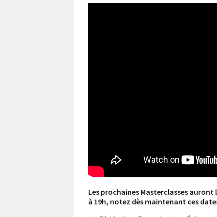
Les prochaines Masterclasses auront l
à 19h, notez dès maintenant ces date