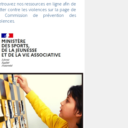
trouvez nos ressources en ligne afin de
tter contre les violences sur la page de
a Commission de prévention des
olences.