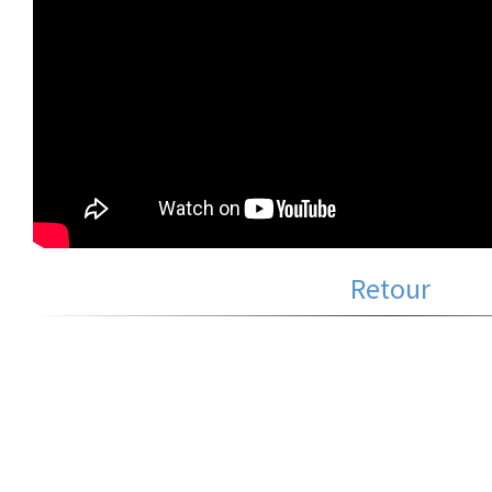
Retour