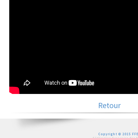
Retour
Copyright © 2015 FFE