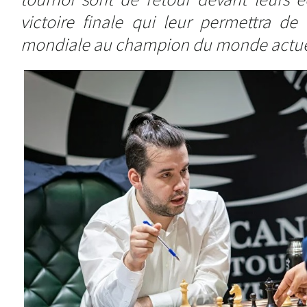
victoire finale qui leur permettra de
mondiale au champion du monde actuel