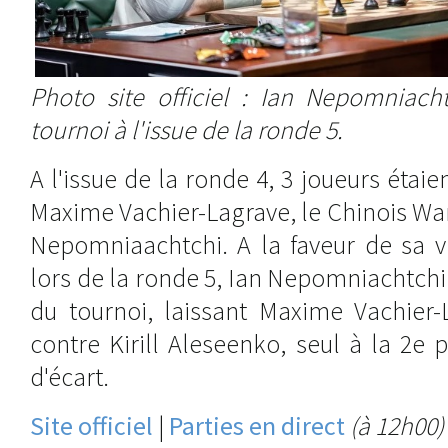
Photo site officiel : Ian Nepomniach
tournoi à l'issue de la ronde 5.
A l'issue de la ronde 4, 3 joueurs étaien
Maxime Vachier-Lagrave, le Chinois Wa
Nepomniaachtchi. A la faveur de sa v
lors de la ronde 5, Ian Nepomniachtchi 
du tournoi, laissant Maxime Vachier-
contre Kirill Aleseenko, seul à la 2e
d'écart.
Site officiel
|
Parties en direct
(à 12h00)