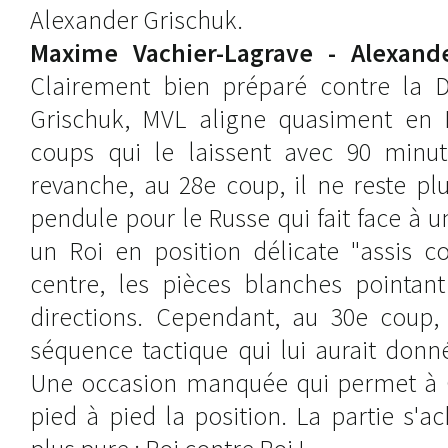
Alexander Grischuk.
Maxime Vachier-Lagrave - Alexande
Clairement bien préparé contre la D
Grischuk, MVL aligne quasiment en B
coups qui le laissent avec 90 minu
revanche, au 28e coup, il ne reste pl
pendule pour le Russe qui fait face à u
un Roi en position délicate "assis
centre, les pièces blanches pointant
directions. Cependant, au 30e coup, 
séquence tactique qui lui aurait donn
Une occasion manquée qui permet à 
pied à pied la position. La partie s'ac