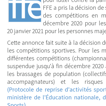
FFE a pris la décision d
des compétitions en m
décembre 2020 pour les 
20 janvier 2021 pour les personnes maj
Cette annonce fait suite à la décision d
les compétitions sportives. Pour les 
différentes compétitions (championna
suspendue jusqu'à fin décembre 2020 a
les brassages de population (collecti
accompagnateurs) et les risques 
(Protocole de reprise d'activités spo
ministère de l'Éducation nationale, 
Sports)