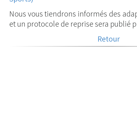
Nous vous tiendrons informés des adap
et un protocole de reprise sera publié
Retour