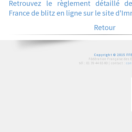
Retrouvez le règlement détaillé 
France de blitz en ligne sur le site d'
Retour
Copyright © 2015 FFE
Fédération Française des 
tél :
01 39 44 65 80
| contact :
con