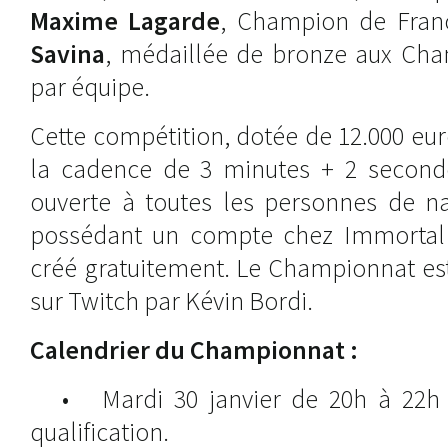
Maxime Lagarde
, Champion de Fran
Savina
, médaillée de bronze aux Ch
par équipe.
Cette compétition, dotée de 12.000 euro
la cadence de 3 minutes + 2 seconde
ouverte à toutes les personnes de nat
possédant un compte chez Immortal 
créé gratuitement. Le Championnat es
sur Twitch par Kévin Bordi.
Calendrier du Championnat :
• Mardi 30 janvier de 20h à 22h :
qualification.