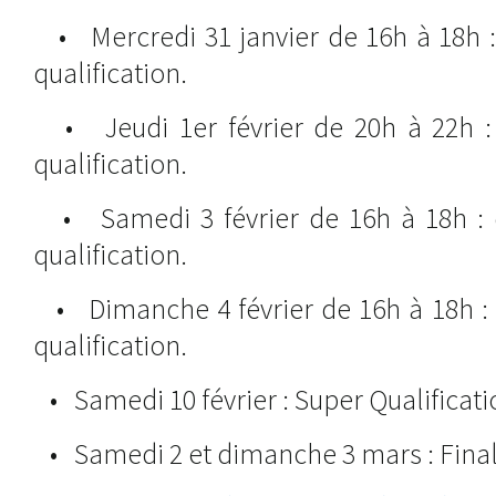
• Mercredi 31 janvier de 16h à 18h :
qualification.
• Jeudi 1er février de 20h à 22h : 
qualification.
• Samedi 3 février de 16h à 18h : 
qualification.
• Dimanche 4 février de 16h à 18h : 
qualification.
• Samedi 10 février : Super Qualificati
• Samedi 2 et dimanche 3 mars : Final