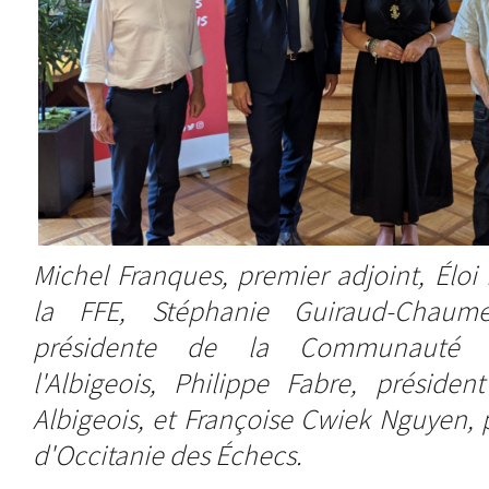
Michel Franques, premier adjoint, Éloi
la FFE, Stéphanie Guiraud-Chaume
présidente de la Communauté d
l'Albigeois, Philippe Fabre, présiden
Albigeois, et Françoise Cwiek Nguyen, 
d'Occitanie des Échecs.