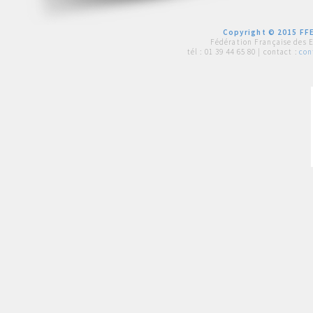
Copyright © 2015 FFE
Fédération Française des 
tél :
01 39 44 65 80
| contact :
con