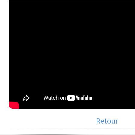
Retour