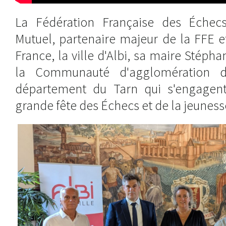
La Fédération Française des Échecs
Mutuel, partenaire majeur de la FFE 
France, la ville d'Albi, sa maire Stéph
la Communauté d'agglomération de
département du Tarn qui s'engagent
grande fête des Échecs et de la jeuness