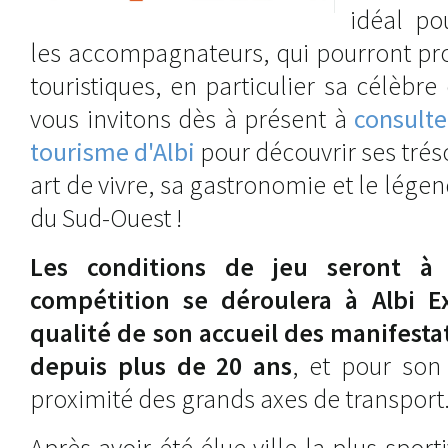
idéal po
les accompagnateurs, qui pourront pro
touristiques, en particulier sa célèbre
vous invitons dès à présent à
consulter
tourisme d'Albi
pour découvrir ses trés
art de vivre, sa gastronomie et le légen
du Sud-Ouest !
Les conditions de jeu seront à 
compétition se déroulera à Albi E
qualité de son accueil des manifest
depuis plus de 20 ans
, et pour son 
proximité des grands axes de transport
Après avoir été élue ville la plus spor