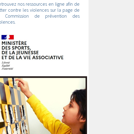
trouvez nos ressources en ligne afin de
tter contre les violences sur la page de
a Commission de prévention des
olences.