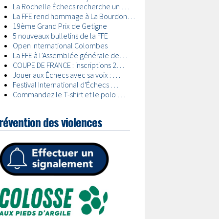
révention des violences