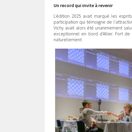
Un record qui invite à revenir
L'édition 2025 avait marqué les esprit
participation qui témoigne de l'attracti
Vichy avait alors été unanimement salu
exceptionnel en bord d'Allier. Fort de
naturellement.