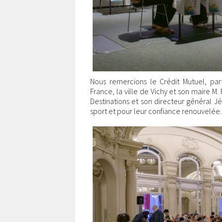
Nous remercions le Crédit Mutuel, pa
France, la ville de Vichy et son maire M.
Destinations et son directeur général 
sport et pour leur confiance renouvelée.