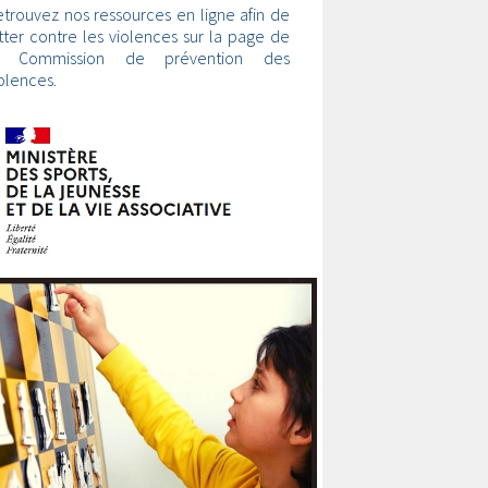
trouvez nos ressources en ligne afin de
tter contre les violences sur la page de
a Commission de prévention des
olences.