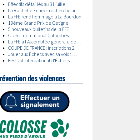
révention des violences