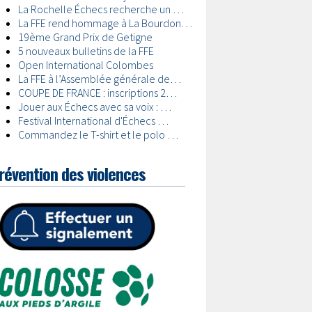
révention des violences