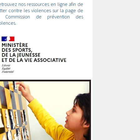
trouvez nos ressources en ligne afin de
tter contre les violences sur la page de
a Commission de prévention des
olences.