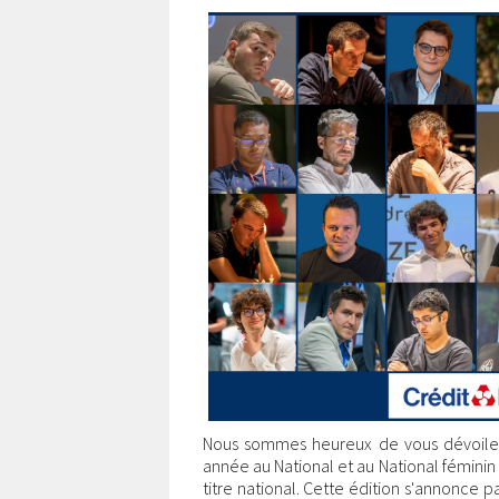
Nous sommes heureux de vous dévoiler l
année au National et au National féminin
titre national. Cette édition s'annonce 