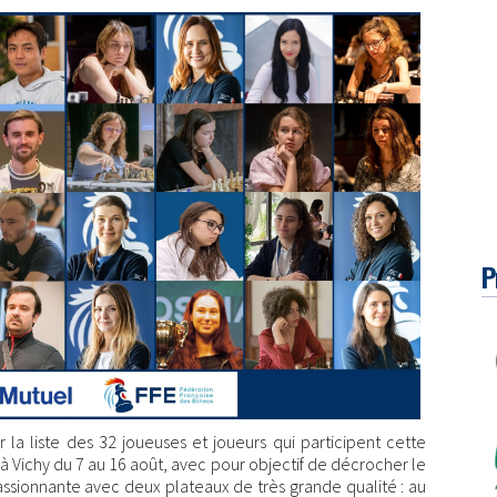
P
a liste des 32 joueuses et joueurs qui participent cette
 à Vichy du 7 au 16 août, avec pour objectif de décrocher le
passionnante avec deux plateaux de très grande qualité : au