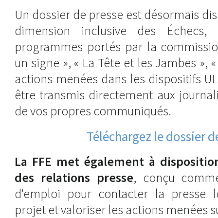
Un dossier de presse est désormais disp
dimension inclusive des Échecs, 
programmes portés par la commissio
un signe », « La Tête et les Jambes », «
actions menées dans les dispositifs U
être transmis directement aux journa
de vos propres communiqués.
Téléchargez le dossier d
La FFE met également à dispositio
des relations presse
, conçu comme
d'emploi pour contacter la presse l
projet et valoriser les actions menées su