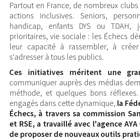
Partout en France, de nombreux clubs
actions inclusives. Seniors, perso
handicap, enfants DYS ou TDAH, j
prioritaires, vie sociale : les Échecs 
leur capacité à rassembler, à créer
s'adresser à tous les publics.
Ces initiatives méritent une gran
communiquer auprès des médias dema
méthode, et quelques bons réflexes. 
engagés dans cette dynamique,
la Féd
Échecs, à travers sa commission San
et RSE, a travaillé avec l'agence AY
de proposer de nouveaux outils prat