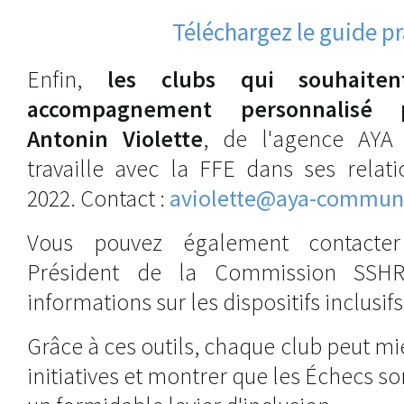
Téléchargez le guide p
Enfin,
les clubs qui souhaiten
accompagnement personnalisé 
Antonin Violette
, de l'agence AYA
travaille avec la FFE dans ses relat
2022. Contact :
aviolette@aya-communi
Vous pouvez également contact
Président de la Commission SSHR
informations sur les dispositifs inclusifs
Grâce à ces outils, chaque club peut mi
initiatives et montrer que les Échecs son