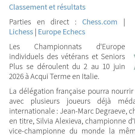
Classement et résultats
Parties en direct :
Chess.com
|
Lichess
|
Europe Echecs
Les Championnats d'Europe
individuels des vétérans et Seniors
Plus se déroulent du 2 au 10 juin
2026 à Acqui Terme en Italie.
La délégation française pourra nourrir
avec plusieurs joueurs déjà méda
internationale : Jean-Marc Degraeve, 
en titre, Silvia Alexieva, championne d
vice-championne du monde la même