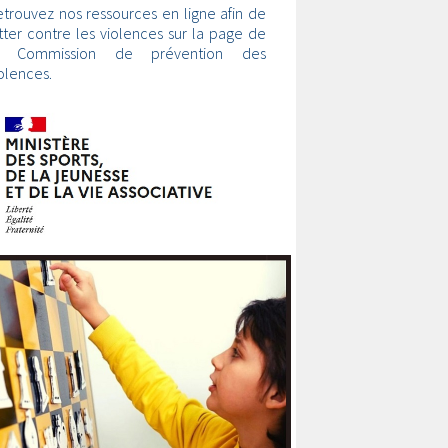
trouvez nos ressources en ligne afin de
tter contre les violences sur la page de
a Commission de prévention des
olences.