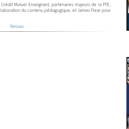
 Crédit Mutuel Enseignant, partenaires majeurs de la FFE,
élaboration du contenu pédagogique, et James Flear pour
Retour