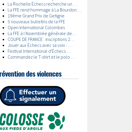
révention des violences