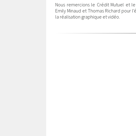
Nous remercions le Crédit Mutuel et le
Emily Minaud et Thomas Richard pour l'
la réalisation graphique et vidéo.