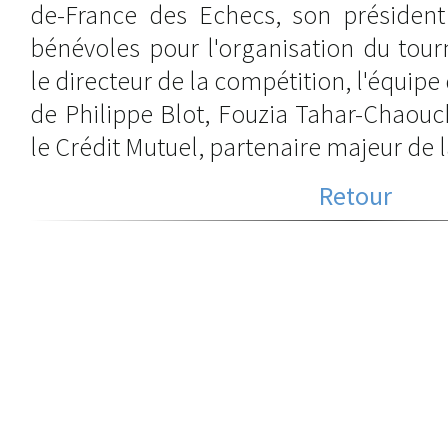
de-France des Echecs, son président 
bénévoles pour l'organisation du tour
le directeur de la compétition, l'équip
de Philippe Blot, Fouzia Tahar-Chaouch 
le Crédit Mutuel, partenaire majeur de l
Retour