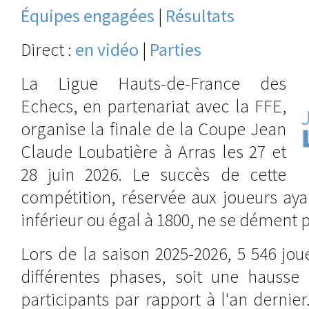
Équipes engagées
|
Résultats
Direct :
en vidéo
|
Parties
La Ligue Hauts-de-France des
Echecs, en partenariat avec la FFE,
organise la finale de la Coupe Jean
Claude Loubatière à Arras les 27 et
28 juin 2026. Le succès de cette
compétition, réservée aux joueurs ay
inférieur ou égal à 1800, ne se dément 
Lors de la saison 2025-2026, 5 546 jou
différentes phases, soit une hausse 
participants par rapport à l'an dernie