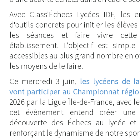
Avec Class'Échecs Lycées IDF, les e
d'outils concrets pour initier les élèves
les séances et faire vivre cette
établissement. L'objectif est simple
accessibles au plus grand nombre en o
les moyens de le faire.
Ce mercredi 3 juin,
les lycéens de la
vont participer au Championnat régio
2026 par la Ligue Île-de-France, avec l
cet évènement entend créer une p
découverte des Échecs au lycée et 
renforçant le dynamisme de notre spor