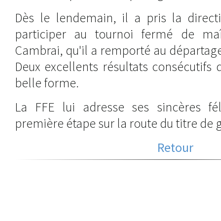
Dès le lendemain, il a pris la direc
participer au tournoi fermé de maî
Cambrai, qu'il a remporté au départage 
Deux excellents résultats consécutifs 
belle forme.
La FFE lui adresse ses sincères féli
première étape sur la route du titre de 
Retour