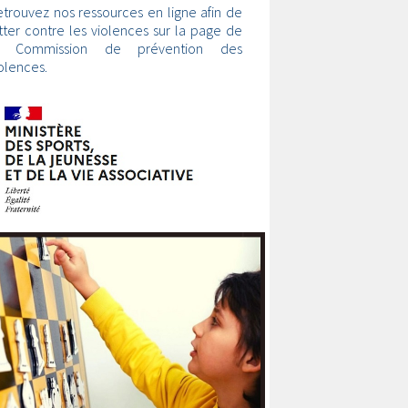
trouvez nos ressources en ligne afin de
tter contre les violences sur la page de
a Commission de prévention des
olences.