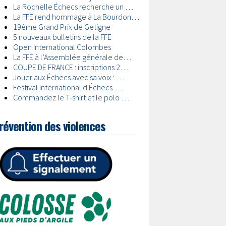
révention des violences