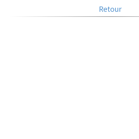
Retour