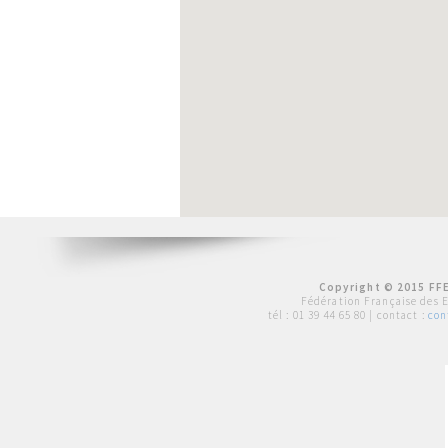
Copyright © 2015 FFE
Fédération Française des 
tél :
01 39 44 65 80
| contact :
con