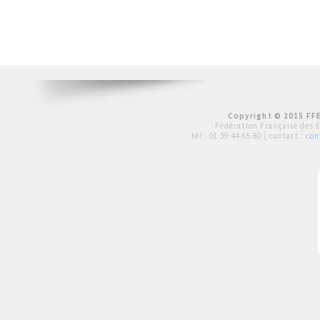
Copyright © 2015 FFE
Fédération Française des 
tél :
01 39 44 65 80
| contact :
con