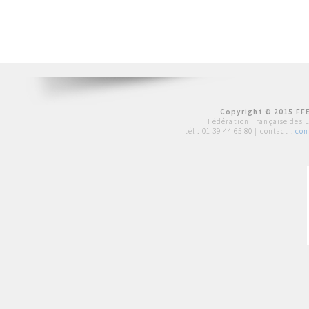
Copyright © 2015 FFE
Fédération Française des 
tél :
01 39 44 65 80
| contact :
con