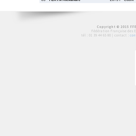
Copyright © 2015 FFE
Fédération Française des 
tél :
01 39 44 65 80
| contact :
con