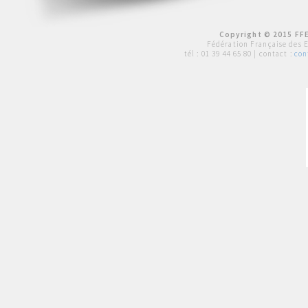
Copyright © 2015 FFE
Fédération Française des 
tél :
01 39 44 65 80
| contact :
con