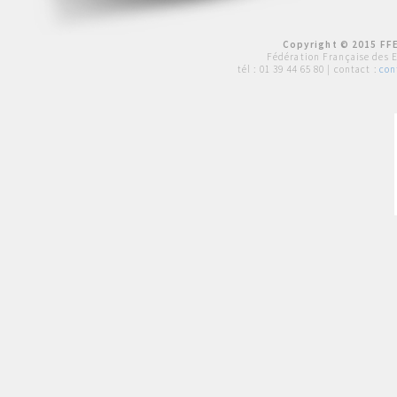
Copyright © 2015 FFE
Fédération Française des 
tél :
01 39 44 65 80
| contact :
con