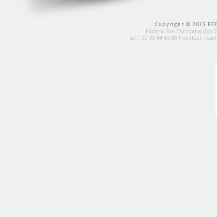
Copyright © 2015 FFE
Fédération Française des 
tél :
01 39 44 65 80
| contact :
con