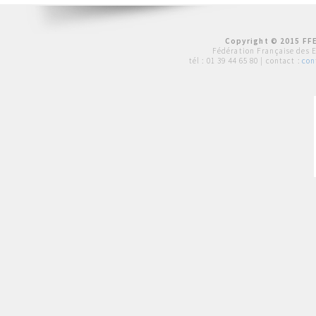
Copyright © 2015 FFE
Fédération Française des 
tél :
01 39 44 65 80
| contact :
con