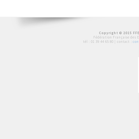
Copyright © 2015 FFE
Fédération Française des 
tél :
01 39 44 65 80
| contact :
con